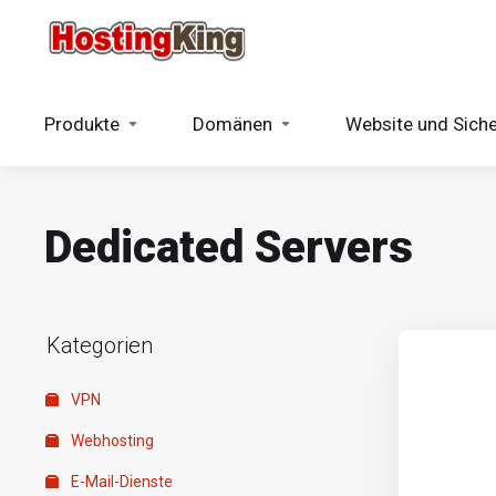
Produkte
Domänen
Website und Siche
Dedicated Servers
Kategorien
VPN
Webhosting
E-Mail-Dienste