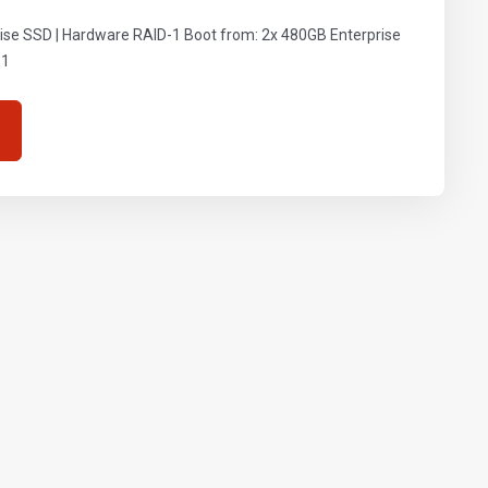
e SSD | Hardware RAID-1 Boot from: 2x 480GB Enterprise
-1