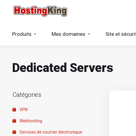
Produits
Mes domaines
Site et sécuri
Dedicated Servers
Catégories
VPN
Webhosting
Services de courrier électronique